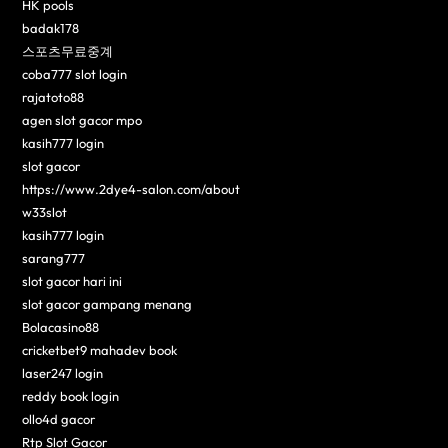
HK pools
badak178
스포츠무료중계
coba777 slot login
rajatoto88
agen slot gacor mpo
kasih777 login
slot gacor
https://www.2dye4-salon.com/about
w33slot
kasih777 login
sarang777
slot gacor hari ini
slot gacor gampang menang
Bolacasino88
cricketbet9 mahadev book
laser247 login
reddy book login
ollo4d gacor
Rtp Slot Gacor