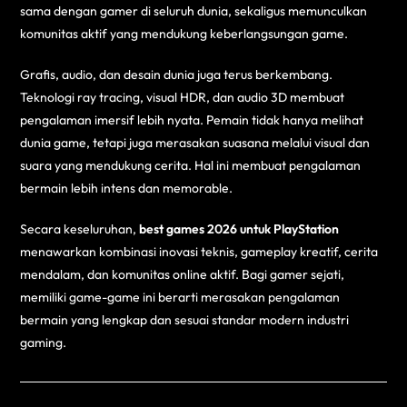
sama dengan gamer di seluruh dunia, sekaligus memunculkan
komunitas aktif yang mendukung keberlangsungan game.
Grafis, audio, dan desain dunia juga terus berkembang.
Teknologi ray tracing, visual HDR, dan audio 3D membuat
pengalaman imersif lebih nyata. Pemain tidak hanya melihat
dunia game, tetapi juga merasakan suasana melalui visual dan
suara yang mendukung cerita. Hal ini membuat pengalaman
bermain lebih intens dan memorable.
Secara keseluruhan,
best games 2026 untuk PlayStation
menawarkan kombinasi inovasi teknis, gameplay kreatif, cerita
mendalam, dan komunitas online aktif. Bagi gamer sejati,
memiliki game-game ini berarti merasakan pengalaman
bermain yang lengkap dan sesuai standar modern industri
gaming.